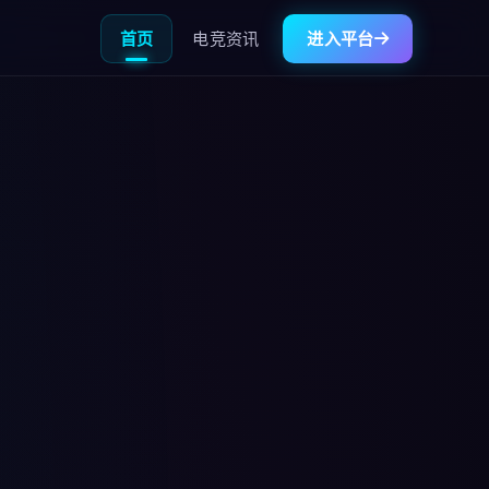
首页
电竞资讯
进入平台