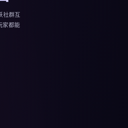
跃社群互
玩家都能