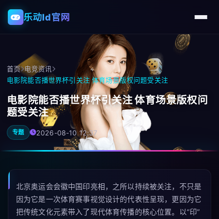
乐动ld官网
首页
电竞资讯
电影院能否播世界杯引关注 体育场景版权问题受关注
电影院能否播世界杯引关注 体育场景版权问
题受关注
2026-08-10 12:37
专题
北京奥运会会徽中国印亮相，之所以持续被关注，不只是
因为它是一次体育赛事视觉设计的代表性呈现，更因为它
把传统文化元素带入了现代体育传播的核心位置。以“印”