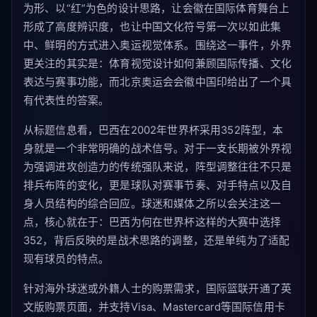
为形、以“红”为色的设计思路，让会徽在国际体育舞台上
形成了高度辨识度，也让中国文化符号第一次以如此集
中、鲜明的方式进入奥运视觉体系。围绕这一事件，外界
更关注的其实是：体育视觉设计如何兼顾国际传播、文化
表达与赛事功能，而北京奥运会会徽中国印给出了一个具
有代表性的答案。
从标题信息看，巴西在2002年世界杯采用352阵型，本
身就是一个非常明确的战术信号。对于一支长期被外界视
为强调进攻创造力的传统强队来说，阵型调整往往不只是
排兵布阵的变化，更是球队对赛事节奏、对手特点以及自
身人员结构的综合回应。球迷和媒体之所以会关注这一
点，核心就在于：巴西为何在世界杯这样的大赛中选择
352，背后反映的是战术思路的调整，还是单纯为了适配
现有球员的特点。
针对海外球迷或外籍人士的购票需求，国际篮联开通了英
文版购票页面，并支持Visa、Mastercard等国际信用卡