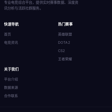
专业电竞综合平台，提供实时赛事数据、深度资
讯分析与活跃社群服务。
快速导航
热门赛事
首页
英雄联盟
电竞资讯
DOTA2
CS2
王者荣耀
关于我们
平台介绍
数据来源
合作联系