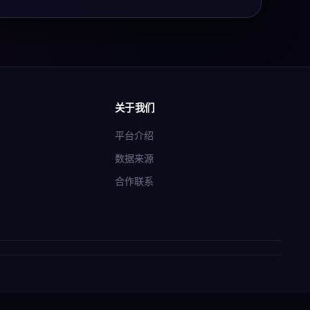
关于我们
平台介绍
数据来源
合作联系