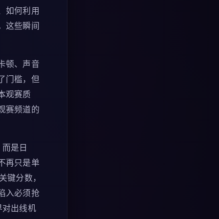
、如何利用
。这些瞬间
卡顿、声音
了门槛，但
本观赛质
观赛频道的
，而是日
不再只是单
到关键分数，
陷入必须抢
界对出线机