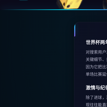
世界杯两
对搜索用户
关键细节、
因为它把比
单场比赛延
激情与纪
除了进球，
现往往能直