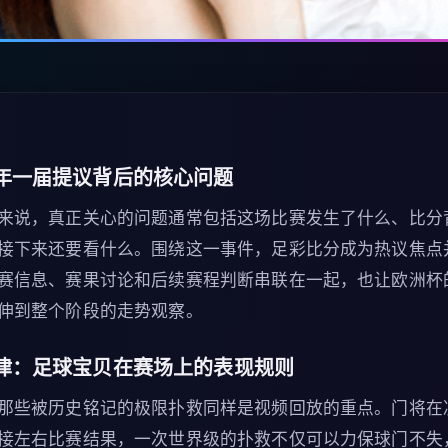
年一届提议背后的核心问题
来说，真正关心的问题通常包括这场比赛发生了什么、比分
接下来还要看什么。围绕这一事件，足彩比分成为热议焦点
赛信息、赛果讨论和后续赛程判断串联在一起，也让欧洲杯
伸到整个阶段的走势观察。
律：足球宝贝在赛场上的表现规则
那些被历史铭记的极限扑救同样是视频回放的重点。门将在
接左右比赛结果，一次世界级的扑救不仅可以力保球门不失