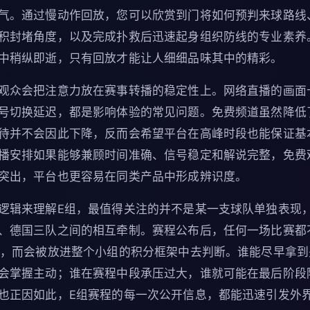
气。通过慢动作回放，您可以欣赏到门将如何预判来球路线
积封堵角度，以及完成扑救后迅速起身组织防线的专业素养
中稍纵即逝，只有回放才能让人细细品味其中的精彩。
观众会把注意力放在赛事转播的稳定性上。网络直播的画面
号切换延迟，都是影响体验的常见问题。免费频道虽然降低
待并不会因此下降，反而会希望平台在高峰时段也能保证基
播安排如果能够兼顾时间准确、信号稳定和解说完整，免费
突出，平台也更容易在同类产品中形成辨识度。
逻辑来理解E组，最值得关注的并不是某一支球队单独表现
、德国三队之间的相互牵制。赛程公布后，任何一场比赛都
钟，而会被放进整个小组的积分框架中去判断。谁能尽早拿
会掌握主动；谁在赛程中段承压过大，谁就可能在最后阶段
也正因如此，E组赛程的每一次公开信息，都能迅速引发外