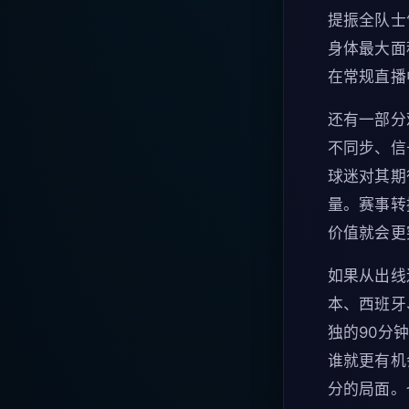
提振全队士
身体最大面
在常规直播
还有一部分
不同步、信
球迷对其期
量。赛事转
价值就会更
如果从出线
本、西班牙
独的90分
谁就更有机
分的局面。