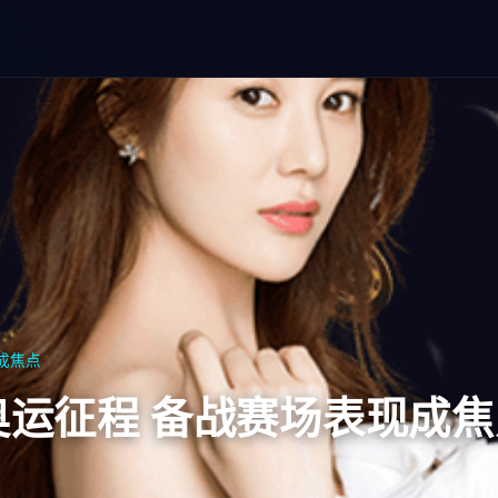
成焦点
运征程 备战赛场表现成焦