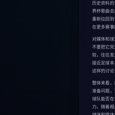
历史资料的
界杯歌曲去
重新拉回到
在更多赛事
对媒体和球
不要把它完
较，往往发
接近足球本
这样的讨论
整体来看，
准备问题，
球队能否在
力。随着相
球迷和媒体