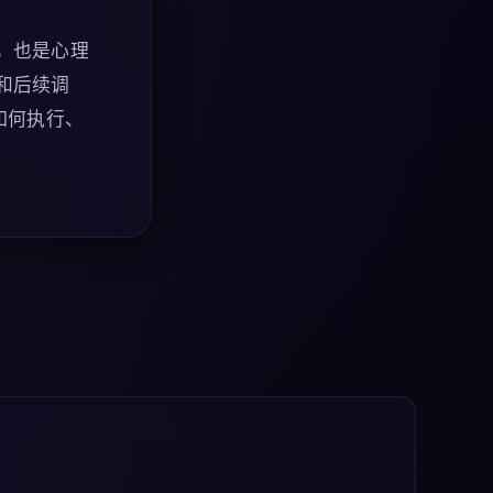
，也是心理
和后续调
如何执行、