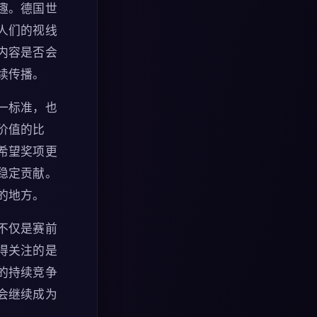
趣。德国世
人们的视线
内容是否会
续传播。
一标准，也
价值的比
希望奖项更
稳定贡献。
的地方。
不仅是赛前
得关注的是
的持续竞争
会继续成为