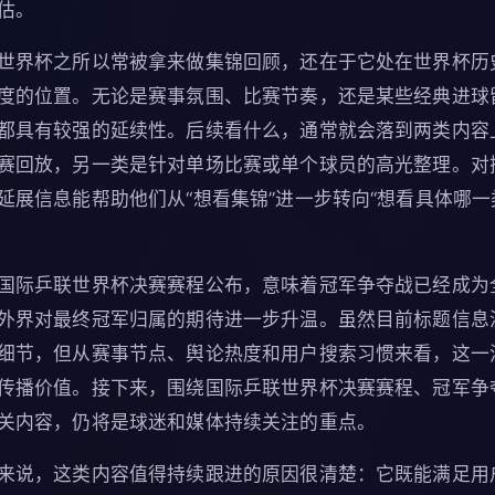
估。
世界杯之所以常被拿来做集锦回顾，还在于它处在世界杯历
度的位置。无论是赛事氛围、比赛节奏，还是某些经典进球
都具有较强的延续性。后续看什么，通常就会落到两类内容
赛回放，另一类是针对单场比赛或单个球员的高光整理。对
延展信息能帮助他们从“想看集锦”进一步转向“想看具体哪一
国际乒联世界杯决赛赛程公布，意味着冠军争夺战已经成为
外界对最终冠军归属的期待进一步升温。虽然目前标题信息
细节，但从赛事节点、舆论热度和用户搜索习惯来看，这一
传播价值。接下来，围绕国际乒联世界杯决赛赛程、冠军争
关内容，仍将是球迷和媒体持续关注的重点。
来说，这类内容值得持续跟进的原因很清楚：它既能满足用