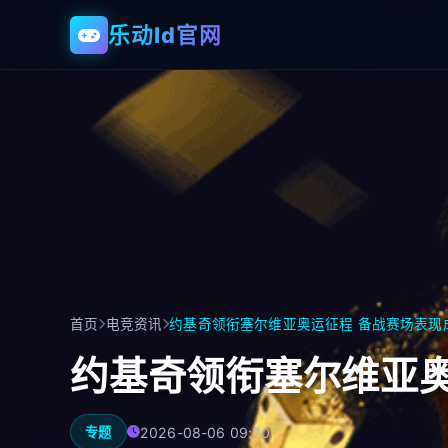
乐动ld官网
首页
电竞资讯
约基奇领衔塞尔维亚奥运征程 备战赛场表现
约基奇领衔塞尔维亚奥
2026-08-06 09:20
专题