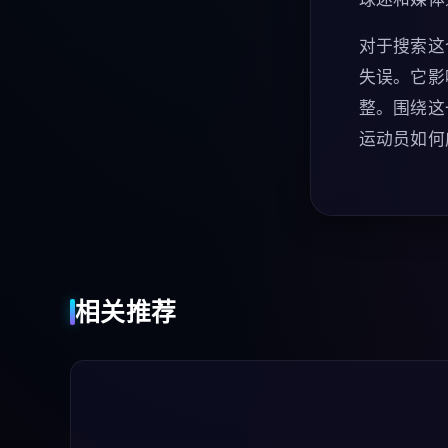
对于搜索这
失误。它影
整。围绕这
运动员如何
相关推荐